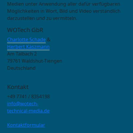
Medien unter Anwendung aller dafür verfügbaren
Möglichkeiten in Wort, Bild und Video verständlich
darzustellen und zu vermitteln.
WOTech GbR
Charlotte Schade
&
Herbert Käszmann
Am Talbach 2
79761 Waldshut-Tiengen
Deutschland
Kontakt
+49 7741 / 8354198
info@wotech-
technical-media.de
Kontaktformular