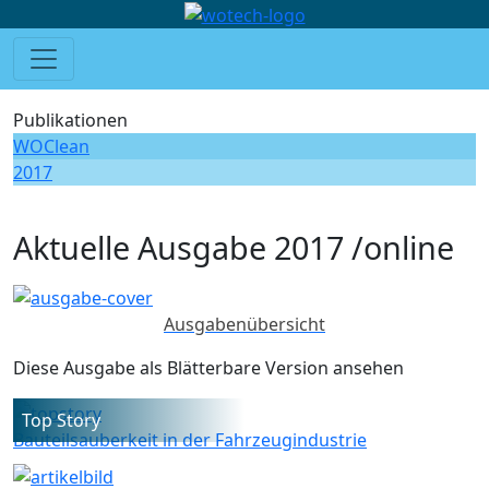
Publikationen
WOClean
2017
Aktuelle Ausgabe 2017 /online
Ausgabenübersicht
Diese Ausgabe als Blätterbare Version ansehen
Top Story
Bauteilsauberkeit in der Fahrzeugindustrie