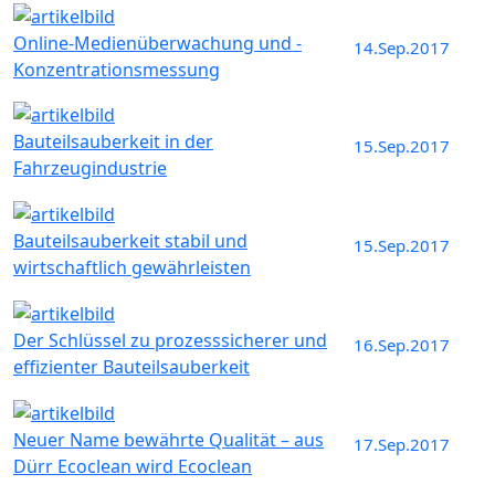
Online-Medienüberwachung und -
14.Sep.2017
Konzentrationsmessung
Bauteilsauberkeit in der
15.Sep.2017
Fahrzeugindustrie
Bauteilsauberkeit stabil und
15.Sep.2017
wirtschaftlich gewährleisten
Der Schlüssel zu prozesssicherer und
16.Sep.2017
effizienter Bauteilsauberkeit
Neuer Name bewährte Qualität – aus
17.Sep.2017
Dürr Ecoclean wird Ecoclean