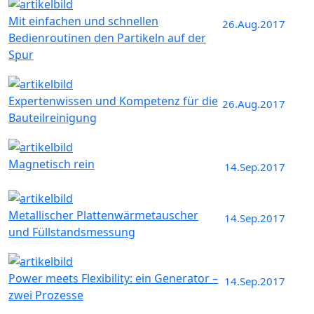
Mit einfachen und schnellen
26.Aug.2017
Bedienroutinen den Partikeln auf der
Spur
Expertenwissen und Kompetenz für die
26.Aug.2017
Bauteilreinigung
Magnetisch rein
14.Sep.2017
Metallischer Plattenwärmetauscher
14.Sep.2017
und Füllstandsmessung
Power meets Flexibility: ein Generator –
14.Sep.2017
zwei Prozesse